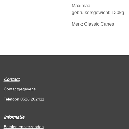
Maximaal
gebruikersgewicht: 130kg
Merk: Classic Canes
Contact
Contactgegevens
Telefoon 0528 202411
Informatie
Betalen en verzenden