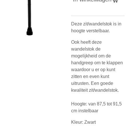
Deze zit/wandelstok is in
hoogte verstelbaar.
Ook heeft deze
wandelstok de
mogelijkheid om de
handgreep om te klappen
waardoor u er op kunt
zitten en even kunt
uitrusten. Een goede
kwaliteit zit/wandelstok.
Hoogte: van 87,5 tot 91,5
cm instelbaar
Kleur: Zwart