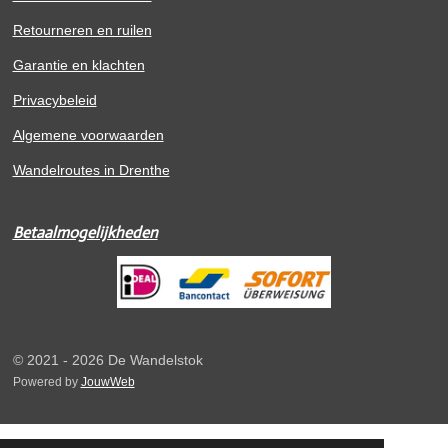
Retourneren en ruilen
Garantie en klachten
Privacybeleid
Algemene voorwaarden
Wandelroutes in Drenthe
Betaalmogelijkheden
© 2021 - 2026 De Wandelstok
Powered by
JouwWeb