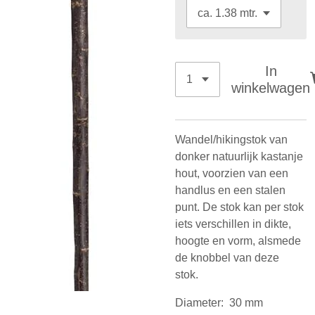
In
winkelwagen
Wandel/hikingstok van
donker natuurlijk kastanje
hout, voorzien van een
handlus en een stalen
punt. De stok kan per stok
iets verschillen in dikte,
hoogte en vorm, alsmede
de knobbel van deze
stok.
Diameter: 30 mm