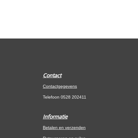
Contact
Contactgegevens
Telefoon 0528 202411
Informatie
Betalen en verzenden