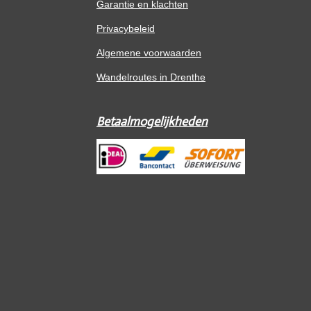
Garantie en klachten
Privacybeleid
Algemene voorwaarden
Wandelroutes in Drenthe
Betaalmogelijkheden