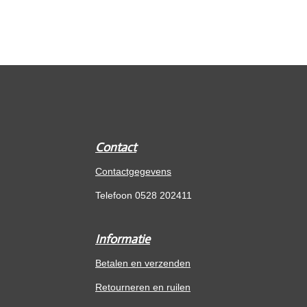
Contact
Contactgegevens
Telefoon 0528 202411
Informatie
Betalen en verzenden
Retourneren en ruilen