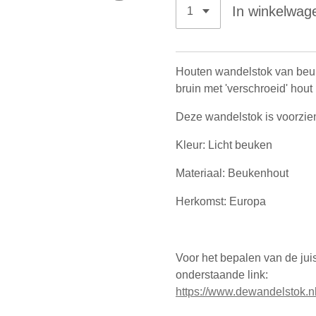
In winkelwag
Houten wandelstok van beuk
bruin met 'verschroeid' hout 
Deze wandelstok is voorzie
Kleur: Licht beuken
Materiaal: Beukenhout
Herkomst: Europa
Voor het bepalen van de juis
onderstaande link:
https://www.dewandelstok.nl