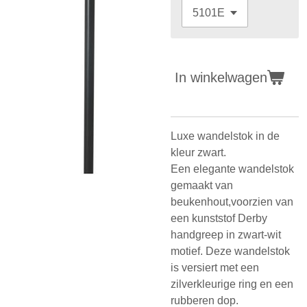
In winkelwagen
Luxe wandelstok in de
kleur zwart.
Een elegante wandelstok
gemaakt van
beukenhout,voorzien van
een kunststof Derby
handgreep in zwart-wit
motief. Deze wandelstok
is versiert met een
zilverkleurige ring en een
rubberen dop.