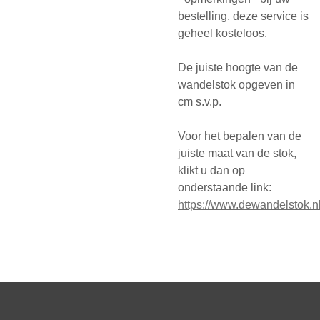
bestelling, deze service is
geheel kosteloos.
De juiste hoogte van de
wandelstok opgeven in
cm s.v.p.
Voor het bepalen van de
juiste maat van de stok,
klikt u dan op
onderstaande link:
https://www.dewandelstok.nl