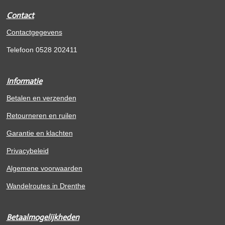
Contact
Contactgegevens
Telefoon 0528 202411
Informatie
Betalen en verzenden
Retourneren en ruilen
Garantie en klachten
Privacybeleid
Algemene voorwaarden
Wandelroutes in Drenthe
Betaalmogelijkheden