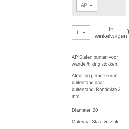
In
winkelwagen
AP Stalen punten voor
wandel/hiking stokken.
Afmeting gemeten van
buitenrand naar
buitenrand. Randdikte 2
mm
Diameter: 20
Materiaal:
Staal verzinkt