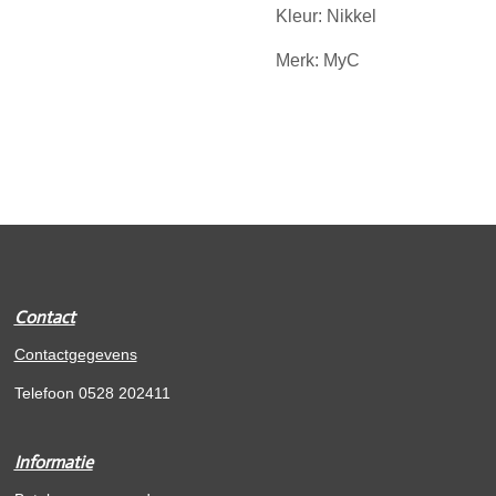
Kleur:
Nikkel
Merk:
MyC
Contact
Contactgegevens
Telefoon 0528 202411
Informatie