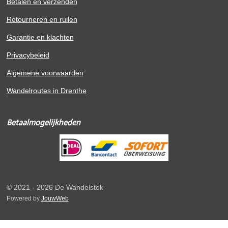
Betalen en verzenden
Retourneren en ruilen
Garantie en klachten
Privacybeleid
Algemene voorwaarden
Wandelroutes in Drenthe
Betaalmogelijkheden
© 2021 - 2026 De Wandelstok
Powered by
JouwWeb