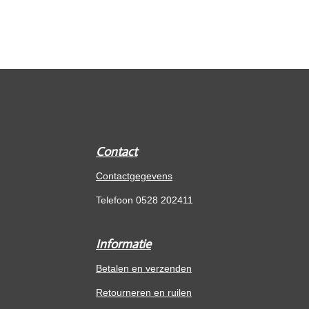
Contact
Contactgegevens
Telefoon 0528 202411
Informatie
Betalen en verzenden
Retourneren en ruilen