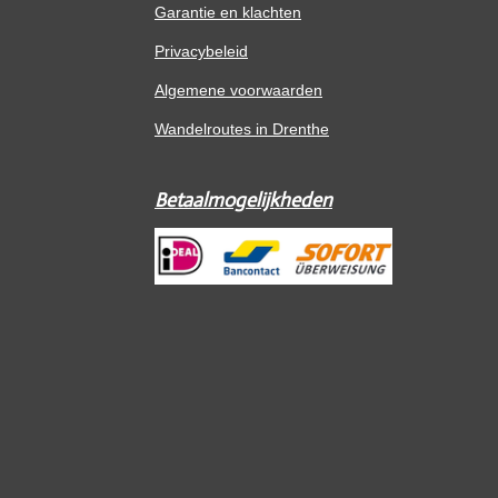
Garantie en klachten
Privacybeleid
Algemene voorwaarden
Wandelroutes in Drenthe
Betaalmogelijkheden