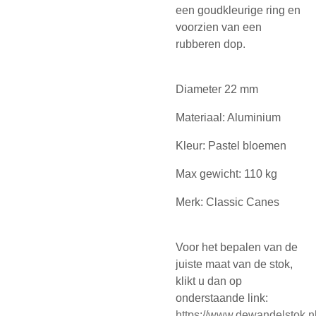
een goudkleurige ring en
voorzien van een
rubberen dop.
Diameter 22 mm
Materiaal: Aluminium
Kleur: Pastel bloemen
Max gewicht: 110 kg
Merk: Classic Canes
Voor het bepalen van de
juiste maat van de stok,
klikt u dan op
onderstaande link:
https://www.dewandelstok.nl