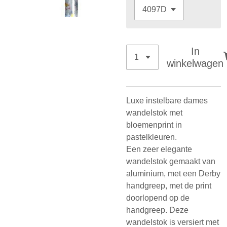
In
winkelwagen
Luxe instelbare dames
wandelstok met
bloemenprint in
pastelkleuren.
Een zeer elegante
wandelstok gemaakt van
aluminium, met een Derby
handgreep, met de print
doorlopend op de
handgreep. Deze
wandelstok is versiert met