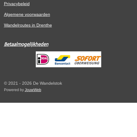
Privacybeleid
Algemene voorwaarden
Wandelroutes in Drenthe
Betaalmogelijkheden
© 2021 - 2026 De Wandelstok
Powered by
JouwWeb