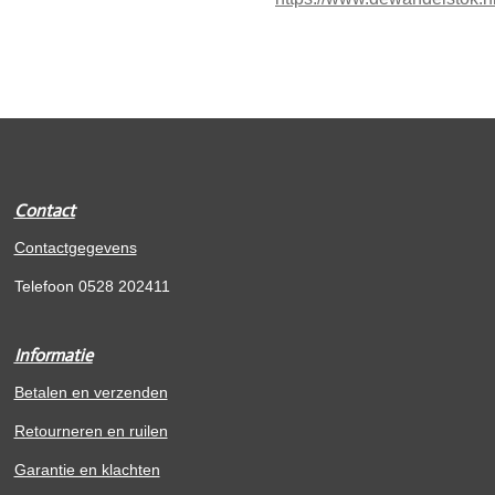
Contact
Contactgegevens
Telefoon 0528 202411
Informatie
Betalen en verzenden
Retourneren en ruilen
Garantie en klachten