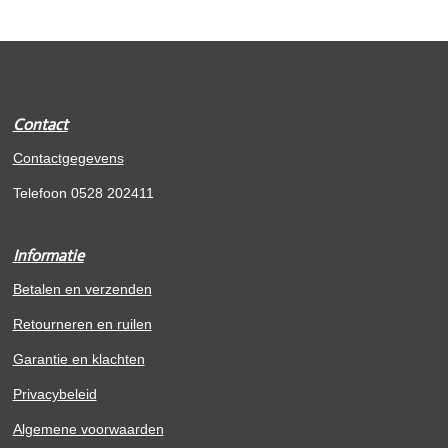
Contact
Contactgegevens
Telefoon 0528 202411
Informatie
Betalen en verzenden
Retourneren en ruilen
Garantie en klachten
Privacybeleid
Algemene voorwaarden